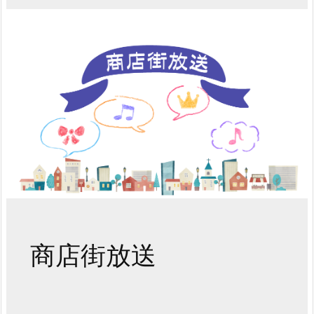
商店街放送