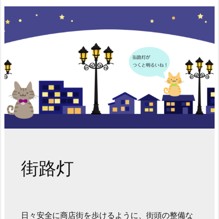
街路灯
日々安全に商店街を歩けるように、街頭の整備な