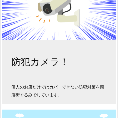
防犯カメラ！
個人のお店だけではカバーできない防犯対策を商
店街ぐるみでしています。