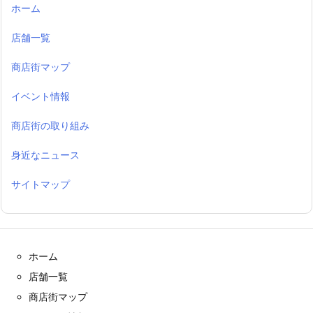
ホーム
店舗一覧
商店街マップ
イベント情報
商店街の取り組み
身近なニュース
サイトマップ
ホーム
店舗一覧
商店街マップ