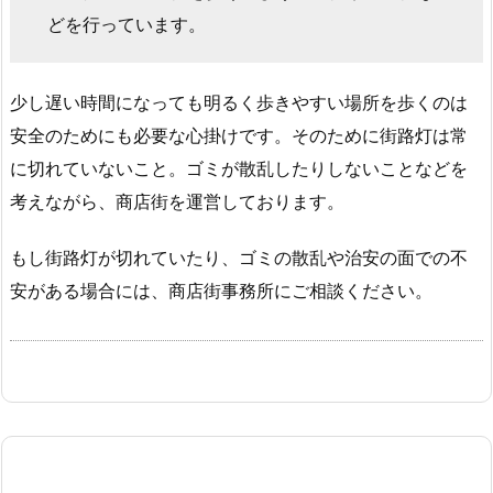
どを行っています。
少し遅い時間になっても明るく歩きやすい場所を歩くのは
安全のためにも必要な心掛けです。そのために街路灯は常
に切れていないこと。ゴミが散乱したりしないことなどを
考えながら、商店街を運営しております。
もし街路灯が切れていたり、ゴミの散乱や治安の面での不
安がある場合には、商店街事務所にご相談ください。