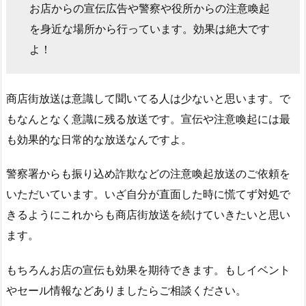
お店からの宣伝広告や警察や役所からの注意喚起
を身近な場所から行っています。効果は絶大です
よ！
商店街放送は意識して聞いてる人は少ないと思います。で
もなんとなく意識に残る放送です。宣伝や注意喚起には最
も効果的な日常的な放送なんですよ。
警察署からも振り込め詐欺などの注意喚起放送のご依頼を
いただいています。いざ自分が直面した時に慌てず対処で
きるようにこれからも商店街放送を続けていきたいと思い
ます。
もちろんお店の宣伝も効果を期待できます。もしイベント
やセール情報などありましたらご相談ください。