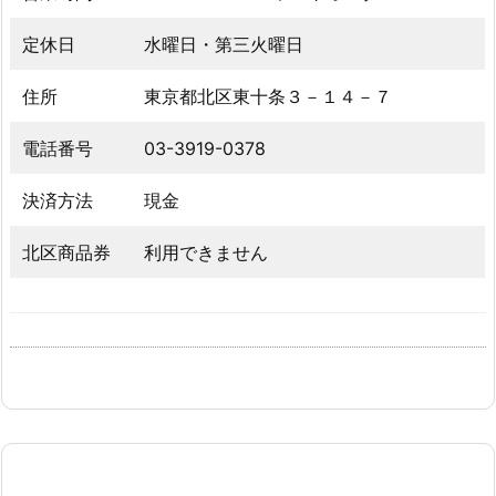
定休日
水曜日・第三火曜日
住所
東京都北区東十条３－１４－７
電話番号
03-3919-0378
決済方法
現金
北区商品券
利用できません