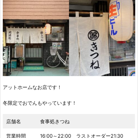
アットホームなお店です！
冬限定でおでんもやっています！
店舗名
食事処きつね
営業時間
16:00～22:00 ラストオーダー21:30