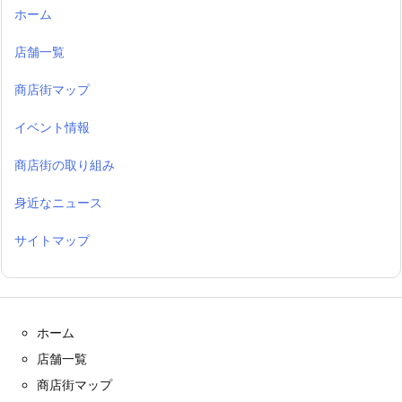
ホーム
店舗一覧
商店街マップ
イベント情報
商店街の取り組み
身近なニュース
サイトマップ
ホーム
店舗一覧
商店街マップ