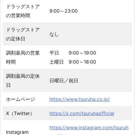
ドラッグストア
9:00～23:00
の営業時間
ドラッグストア
なし
の定休日
調剤薬局の営業
平日 9:00～19:00
時間
土曜日 9:00～18:00
調剤薬局の定休
日曜日／祝日
日
ホームページ
https://www.tsuruha.co.jp/
X（Twitter）
https://x.com/tsuruhaofficial
https://www.instagram.com/tsuruh
Instagram