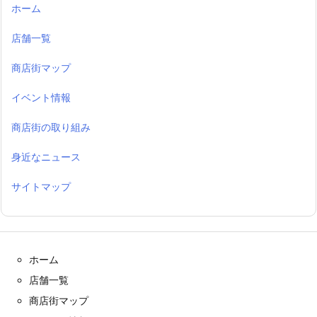
ホーム
店舗一覧
商店街マップ
イベント情報
商店街の取り組み
身近なニュース
サイトマップ
ホーム
店舗一覧
商店街マップ