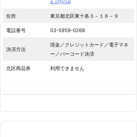
a_official
住所
東京都北区東十条３－１６－９
電話番号
03-5959-0268
現金／クレジットカード／電子マネ
決済方法
ー／バーコード決済
北区商品券
利用できません