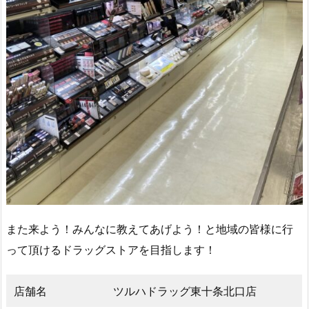
また来よう！みんなに教えてあげよう！と地域の皆様に行
って頂けるドラッグストアを目指します！
店舗名
ツルハドラッグ東十条北口店