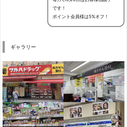
です！
ポイント会員様は5%オフ！
ギャラリー